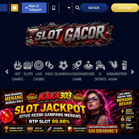
Main di
MASUK
DAFTAR
Telegram
HOT
SLOTS
LIVE
RACE
OLAHRAGA
CRASH
ARCADE
E-
SABUNG
PROMOSI
GAMES
CASINO
GAME
SPORTS
AYAM