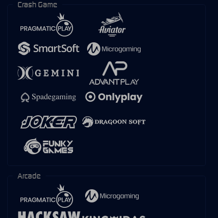
Crash Game
Arcade