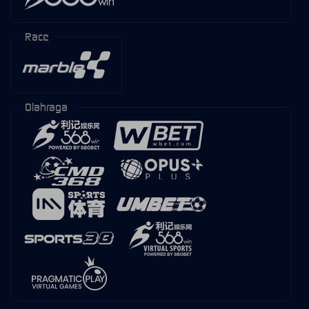
Race
Olahraga