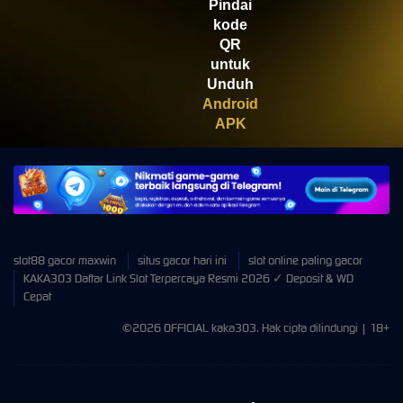
Pindai
Scatter
kode
QR
untuk
Unduh
Android
APK
slot88 gacor maxwin
situs gacor hari ini
slot online paling gacor
KAKA303 Daftar Link Slot Terpercaya Resmi 2026 ✓ Deposit & WD
Cepat
©2026 OFFICIAL kaka303. Hak cipta dilindungi | 18+