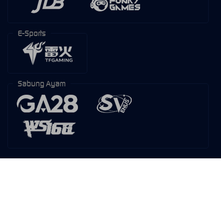
E-Sports
Sabung Ayam