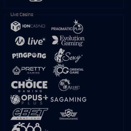
Live Casino